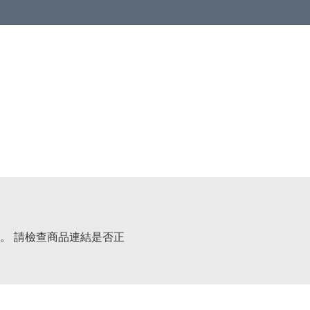
。 請檢查商品連結是否正