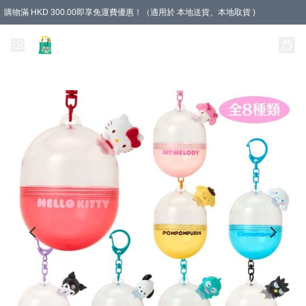
購物滿 HKD 300.00即享免運費優惠！（適用於 本地送貨、本地取貨 )
Unique Stationery 創文坊