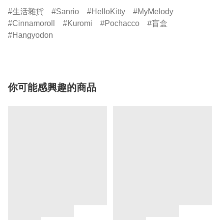
生活雜貨
Sanrio
HelloKitty
MyMelody
Cinnamoroll
Kuromi
Pochacco
盲盒
Hangyodon
你可能感興趣的商品