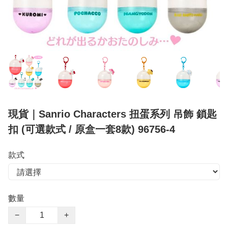
現貨｜Sanrio Characters 扭蛋系列 吊飾 鎖匙
扣 (可選款式 / 原盒一套8款) 96756-4
款式
數量
−
+