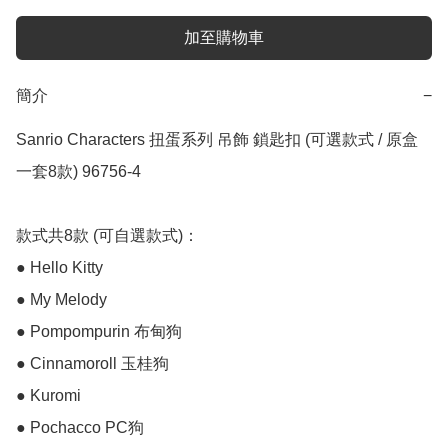
加至購物車
簡介
−
Sanrio Characters 扭蛋系列 吊飾 鎖匙扣 (可選款式 / 原盒
一套8款) 96756-4

款式共8款 (可自選款式)：

● Hello Kitty

● My Melody

● Pompompurin 布甸狗

● Cinnamoroll 玉桂狗

● Kuromi

● Pochacco PC狗
