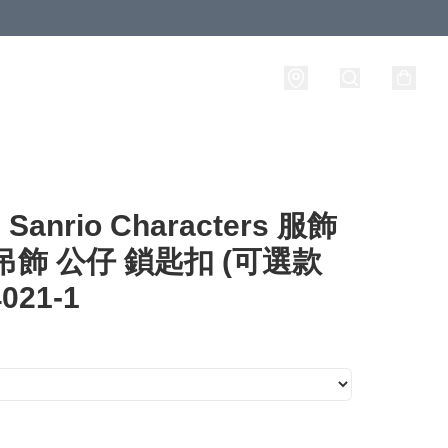
anrio Characters 服飾
吊飾 公仔 鎖匙扣 (可選款
021-1