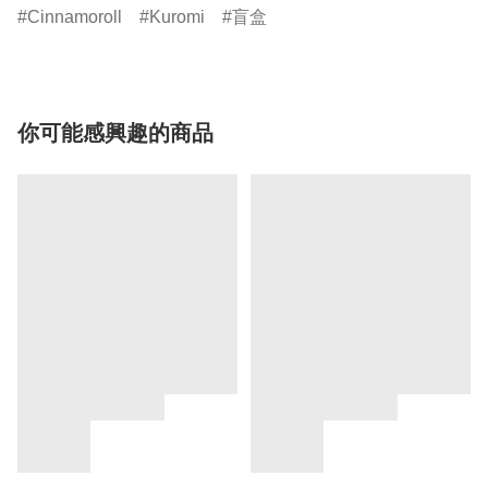
Cinnamoroll
Kuromi
盲盒
你可能感興趣的商品