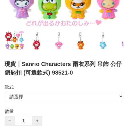
現貨｜Sanrio Characters 雨衣系列 吊飾 公仔
鎖匙扣 (可選款式) 98521-0
款式
數量
−
+