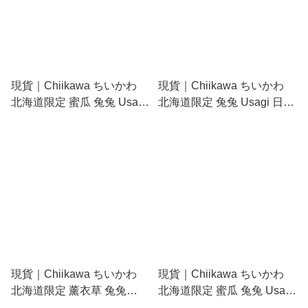
現貨｜Chiikawa ちいかわ
現貨｜Chiikawa ちいかわ
北海道限定 蜜瓜 兔兔 Usagi
北海道限定 兔兔 Usagi 日版
日版 毛公仔 吊飾 掛件
毛公仔 吊飾 掛件
(CKW47302)
(CKW46395)
現貨｜Chiikawa ちいかわ
現貨｜Chiikawa ちいかわ
北海道限定 薰衣草 兔兔
北海道限定 蜜瓜 兔兔 Usagi
Usagi 日版 金屬 吊飾 鎖匙扣
日版 金屬 吊飾 鎖匙扣