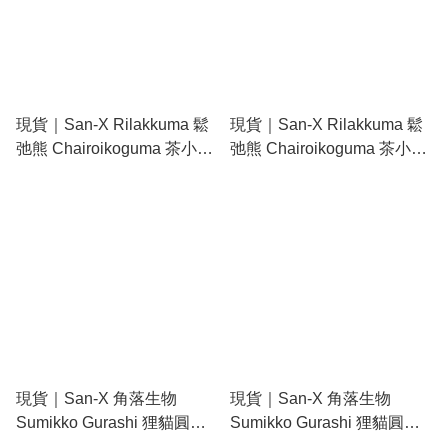
現貨｜San-X Rilakkuma 鬆
現貨｜San-X Rilakkuma 鬆
弛熊 Chairoikoguma 茶小熊
弛熊 Chairoikoguma 茶小熊
日本製 Pilot Opt. 0.7mm 黑
日本製 Pilot Opt. 0.7mm 黑
色 原子筆 (PR15701 - Pink)
色 原子筆 (PR15701 - Blue)
現貨｜San-X 角落生物
現貨｜San-X 角落生物
Sumikko Gurashi 狸貓圓形
Sumikko Gurashi 狸貓圓形
餐廳系列 日本製 Pilot Opt.
餐廳系列 日本製 Pilot Opt.