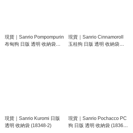
現貨｜Sanrio Pompompurin
現貨｜Sanrio Cinnamoroll
布甸狗 日版 透明 收納袋
玉桂狗 日版 透明 收納袋
(18306-7)
(18309-1)
現貨｜Sanrio Kuromi 日版
現貨｜Sanrio Pochacco PC
透明 收納袋 (18348-2)
狗 日版 透明 收納袋 (18365-
2)