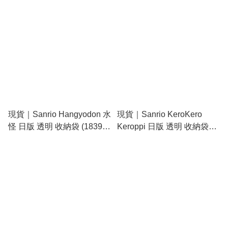
現貨｜Sanrio Hangyodon 水
現貨｜Sanrio KeroKero
怪 日版 透明 收納袋 (18397-
Keroppi 日版 透明 收納袋
1)
(18414-4)