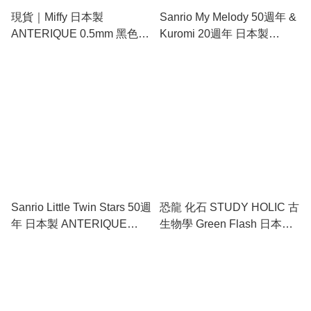
現貨｜Miffy 日本製
Sanrio My Melody 50週年 &
ANTERIQUE 0.5mm 黑色
Kuromi 20週年 日本製
原子筆 (BM-351)
ANTERIQUE 0.5mm 黑色
原子筆 (278061)
Sanrio Little Twin Stars 50週
恐龍 化石 STUDY HOLIC 古
年 日本製 ANTERIQUE
生物學 Green Flash 日本製
0.5mm 黑色 原子筆
ANTERIQUE 0.5mm 黑色
(278078)
原子筆 (ST-205)