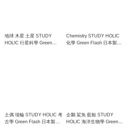
地球 木星 土星 STUDY
Chemistry STUDY HOLIC
HOLIC 行星科學 Green
化學 Green Flash 日本製
Flash 日本製 ANTERIQUE
ANTERIQUE 0.5mm 黑色
0.5mm 黑色 原子筆 (ST-206)
原子筆 (ST-207)
土偶 埴輪 STUDY HOLIC 考
企鵝 鯊魚 藍鯨 STUDY
古學 Green Flash 日本製
HOLIC 海洋生物學 Green
ANTERIQUE 0.5mm 黑色
Flash 日本製 ANTERIQUE