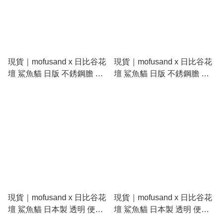
現貨｜mofusand x 日比谷花
現貨｜mofusand x 日比谷花
壇 鯊魚貓 日版 不銹鋼膽 保
壇 鯊魚貓 日版 不銹鋼膽 保
溫杯 300ml (鯊魚貓 53-
溫杯 300ml (康乃馨 53-
5002)
5003)
現貨｜mofusand x 日比谷花
現貨｜mofusand x 日比谷花
壇 鯊魚貓 日本製 透明 便利
壇 鯊魚貓 日本製 透明 便利
貼 Sticky Notes (S2852810)
貼 Sticky Notes (S2852829)