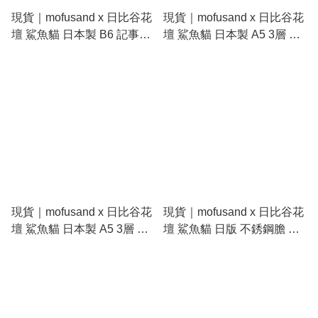
現貨｜mofusand x 日比谷花
現貨｜mofusand x 日比谷花
壇 鯊魚貓 日本製 B6 記事簿
壇 鯊魚貓 日本製 A5 3層 文
(S2643952)
件夾 Folder (S2176548)
現貨｜mofusand x 日比谷花
現貨｜mofusand x 日比谷花
壇 鯊魚貓 日本製 A5 3層 文
壇 鯊魚貓 日版 不銹鋼膽 保
件夾 Folder (S2176556)
溫杯 300ml (春天 53-5001)