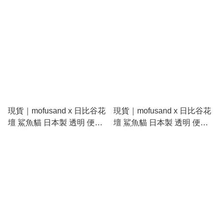
現貨｜mofusand x 日比谷花
現貨｜mofusand x 日比谷花
壇 鯊魚貓 日本製 透明 便利
壇 鯊魚貓 日本製 透明 便利
貼 Sticky Notes (S2852837)
貼 Sticky Notes (S2852845)