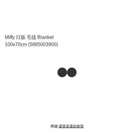
Miffy 日版 毛毯 Blanket
100x70cm (5885003900)
商舖
退貨及退款政策