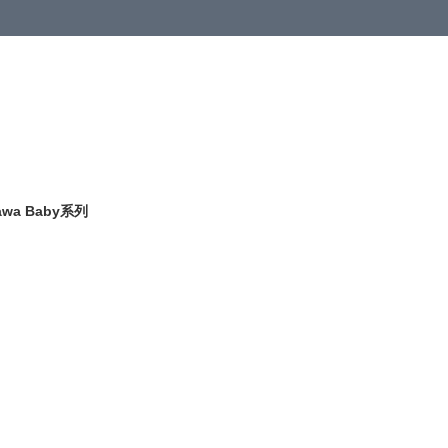
kawa Baby系列