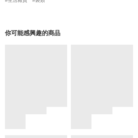
生活雜貨
袋類
你可能感興趣的商品