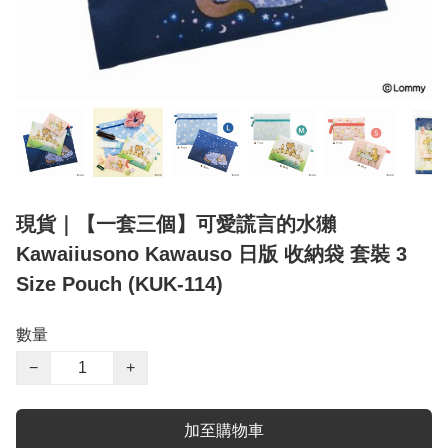
現貨｜【一套三個】可愛謊言的水獺
Kawaiiusono Kawauso 日版 收納袋 套裝 3
Size Pouch (KUK-114)
數量
−
+
加至購物車