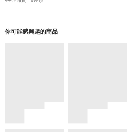
生活雜貨
袋類
你可能感興趣的商品