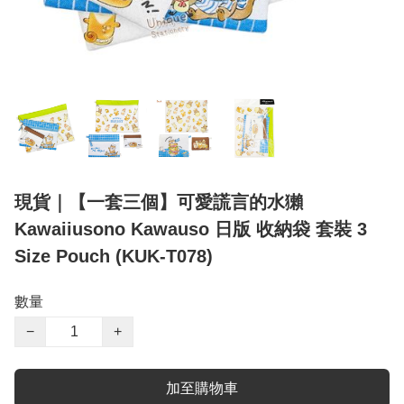
現貨｜【一套三個】可愛謊言的水獺
Kawaiiusono Kawauso 日版 收納袋 套裝 3
Size Pouch (KUK-T078)
數量
−
+
加至購物車