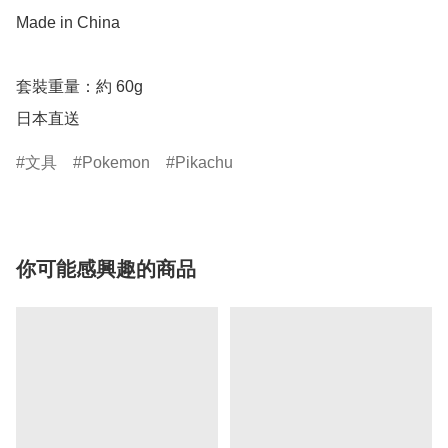
Made in China

套裝重量：約 60g

日本直送
文具
Pokemon
Pikachu
你可能感興趣的商品