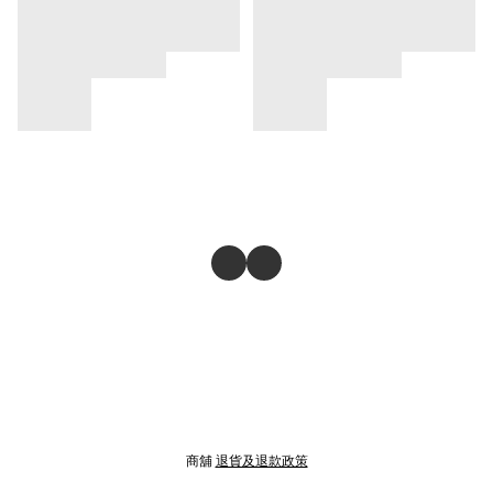
商舖
退貨及退款政策