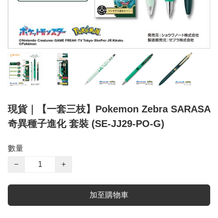
現貨｜【一套三枝】Pokemon Zebra SARASA
奇異種子進化 套裝 (SE-JJ29-PO-G)
數量
−
+
加至購物車