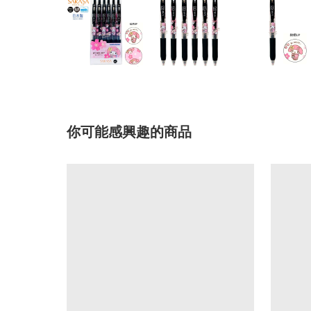
你可能感興趣的商品