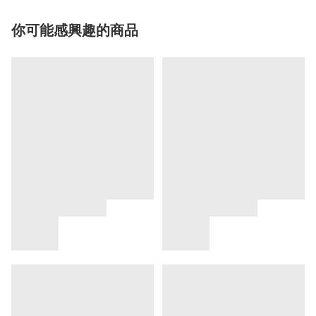
你可能感興趣的商品