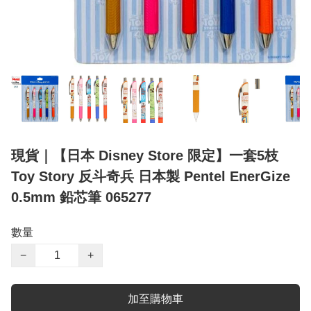
現貨｜【日本 Disney Store 限定】一套5枝
Toy Story 反斗奇兵 日本製 Pentel EnerGize
0.5mm 鉛芯筆 065277
數量
−
+
加至購物車