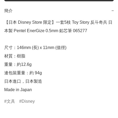
簡介
−
【日本 Disney Store 限定】一套5枝 Toy Story 反斗奇兵 日
本製 Pentel EnerGize 0.5mm 鉛芯筆 065277

尺寸：146mm (長) x 11mm (值徑)

材質：樹脂

重量：約12.6g

連包裝重量：約 94g 

日本進口，日本製造

Made in Japan
文具
Disney