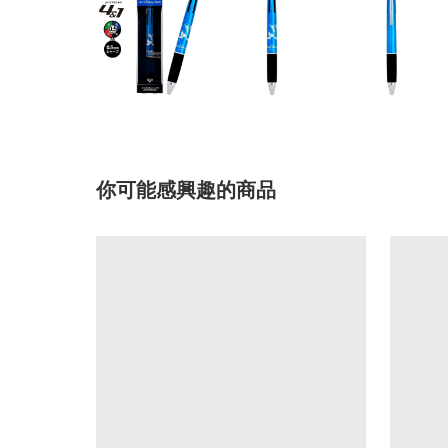
你可能感興趣的商品