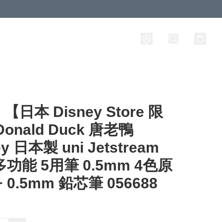
日本 Disney Store 限
onald Duck 唐老鴨
ey 日本製 uni Jetstream
 多功能 5用筆 0.5mm 4色原
 0.5mm 鉛芯筆 056688