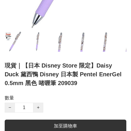
現貨｜【日本 Disney Store 限定】Daisy
Duck 黛西鴨 Disney 日本製 Pentel EnerGel
0.5mm 黑色 啫喱筆 209039
數量
−
+
加至購物車