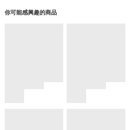
你可能感興趣的商品