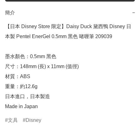
簡介
−
【日本 Disney Store 限定】Daisy Duck 黛西鴨 Disney 日
本製 Pentel EnerGel 0.5mm 黑色 啫喱筆 209039

墨水顏色：0.5mm 黑色

尺寸：148mm (長) x 11mm (值徑)

材質：ABS

重量：約12.6g

日本進口，日本製造

Made in Japan
文具
Disney