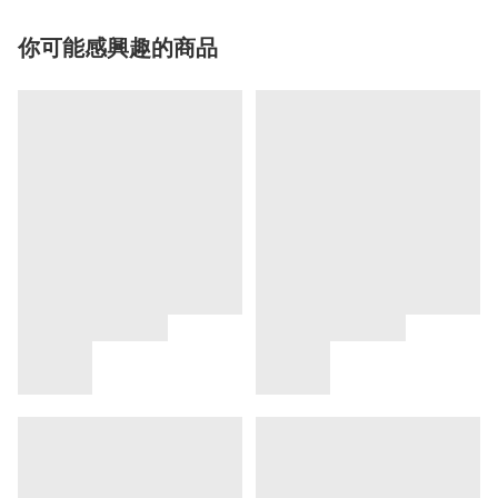
你可能感興趣的商品