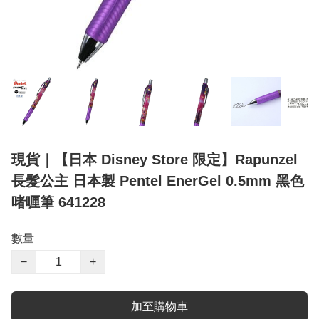
現貨｜【日本 Disney Store 限定】Rapunzel
長髮公主 日本製 Pentel EnerGel 0.5mm 黑色
啫喱筆 641228
數量
−
+
加至購物車