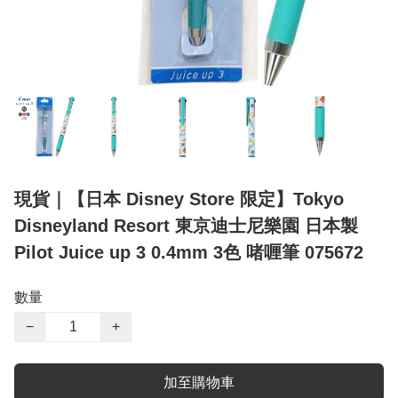
現貨｜【日本 Disney Store 限定】Tokyo
Disneyland Resort 東京迪士尼樂園 日本製
Pilot Juice up 3 0.4mm 3色 啫喱筆 075672
數量
−
+
加至購物車