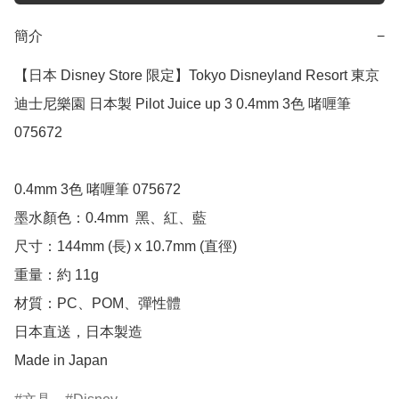
簡介
−
【日本 Disney Store 限定】Tokyo Disneyland Resort 東京
迪士尼樂園 日本製 Pilot Juice up 3 0.4mm 3色 啫喱筆 
075672

0.4mm 3色 啫喱筆 075672

墨水顏色：0.4mm  黑、紅、藍

尺寸：144mm (長) x 10.7mm (直徑)

重量：約 11g

材質：PC、POM、彈性體

日本直送，日本製造

Made in Japan