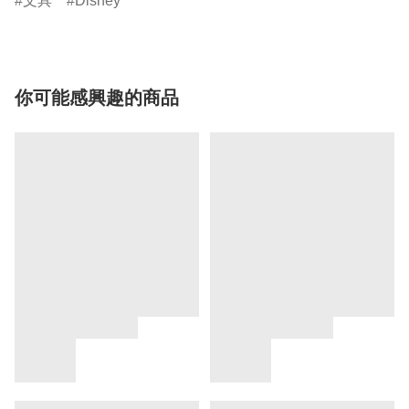
文具
Disney
你可能感興趣的商品