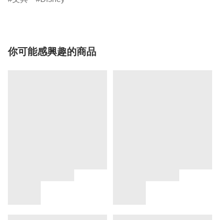
你可能感興趣的商品