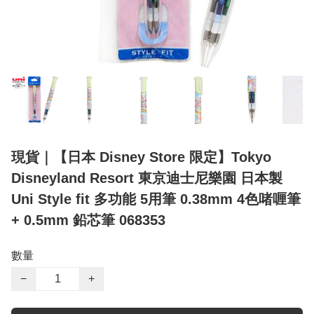
現貨｜【日本 Disney Store 限定】Tokyo
Disneyland Resort 東京迪士尼樂園 日本製
Uni Style fit 多功能 5用筆 0.38mm 4色啫喱筆
+ 0.5mm 鉛芯筆 068353
數量
−
+