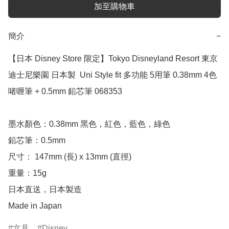
加至購物車
簡介
−
【日本 Disney Store 限定】Tokyo Disneyland Resort 東京
迪士尼樂園 日本製  Uni Style fit 多功能 5用筆 0.38mm 4色
啫喱筆 + 0.5mm 鉛芯筆 068353

墨水顏色：0.38mm 黑色，紅色，藍色，綠色

鉛芯筆：0.5mm

尺寸： 147mm (長) x 13mm (直徑)

重量：15g

日本直送，日本製造

Made in Japan
文具
Disney