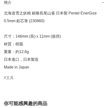
簡介
−
北海道雪之妖精 銀喉長尾山雀 日本製 Pentel EnerGize 
0.5mm 鉛芯筆 (230860)

尺寸：146mm (長) x 11mm (值徑)

材質：樹脂

重量：約12.6g

日本進口，日本製造

Made in Japan
文具
你可能感興趣的商品