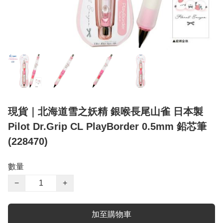
現貨｜北海道雪之妖精 銀喉長尾山雀 日本製
Pilot Dr.Grip CL PlayBorder 0.5mm 鉛芯筆
(228470)
數量
−
+
加至購物車