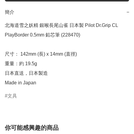
簡介
−
北海道雪之妖精 銀喉長尾山雀 日本製 Pilot Dr.Grip CL 
PlayBorder 0.5mm 鉛芯筆 (228470)

尺寸： 142mm (長) x 14mm (直徑)

重量：約 19.5g

日本直送，日本製造

Made in Japan
文具
你可能感興趣的商品