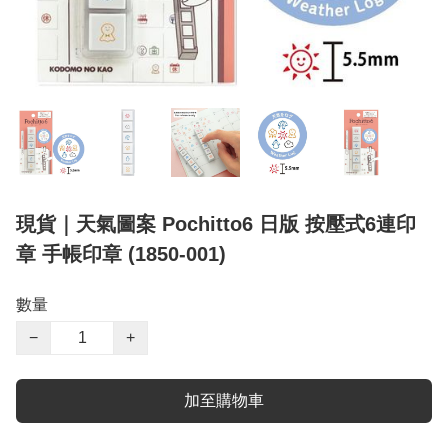
現貨｜天氣圖案 Pochitto6 日版 按壓式6連印
章 手帳印章 (1850-001)
數量
−
+
加至購物車