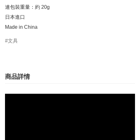
連包裝重量：約 20g

日本進口

Made in China
文具
商品詳情