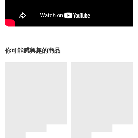
你可能感興趣的商品