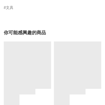
文具
你可能感興趣的商品