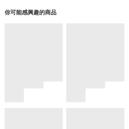
你可能感興趣的商品