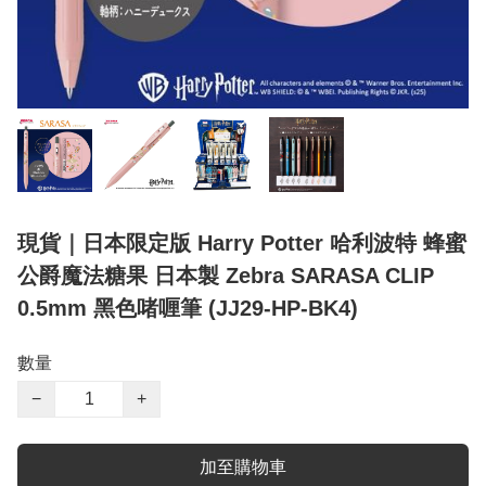
現貨｜日本限定版 Harry Potter 哈利波特 蜂蜜
公爵魔法糖果 日本製 Zebra SARASA CLIP
0.5mm 黑色啫喱筆 (JJ29-HP-BK4)
數量
−
+
加至購物車