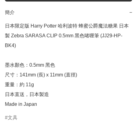
簡介
−
日本限定版 Harry Potter 哈利波特 蜂蜜公爵魔法糖果 日本
製 Zebra SARASA CLIP 0.5mm 黑色啫喱筆 (JJ29-HP-
BK4)

墨水顏色：0.5mm 黑色

尺寸：141mm (長) x 11mm (直徑)

重量：約 11g

日本直送，日本製造

Made in Japan
文具