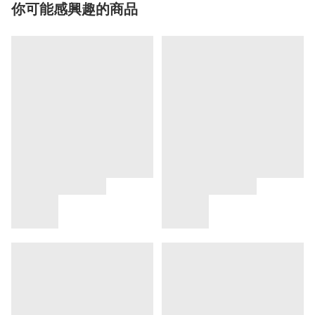
你可能感興趣的商品