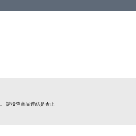
。 請檢查商品連結是否正