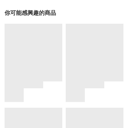
你可能感興趣的商品