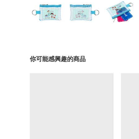
你可能感興趣的商品