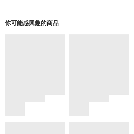
你可能感興趣的商品