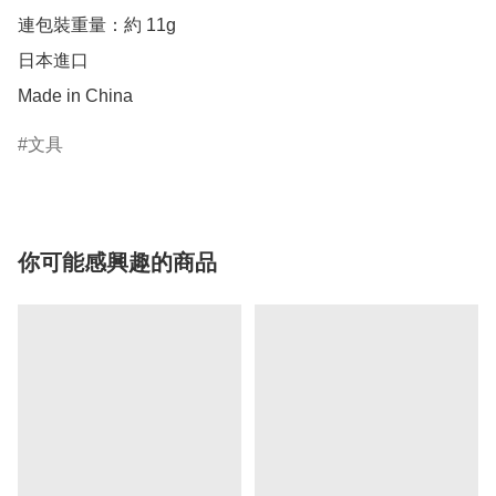
連包裝重量：約 11g

日本進口

Made in China
文具
你可能感興趣的商品