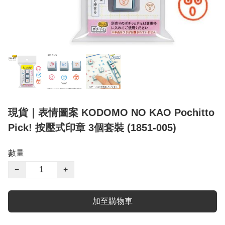
現貨｜表情圖案 KODOMO NO KAO Pochitto
Pick! 按壓式印章 3個套裝 (1851-005)
數量
−
+
加至購物車