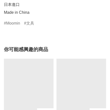
日本進口

Made in China
Moomin
文具
你可能感興趣的商品