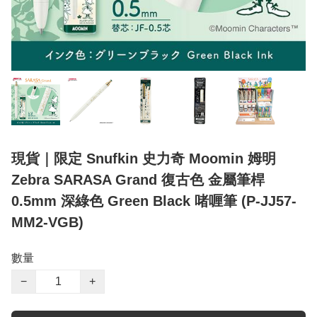
現貨｜限定 Snufkin 史力奇 Moomin 姆明
Zebra SARASA Grand 復古色 金屬筆桿
0.5mm 深綠色 Green Black 啫喱筆 (P-JJ57-
MM2-VGB)
數量
−
+