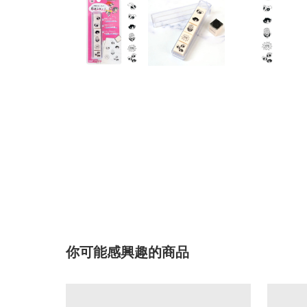
你可能感興趣的商品