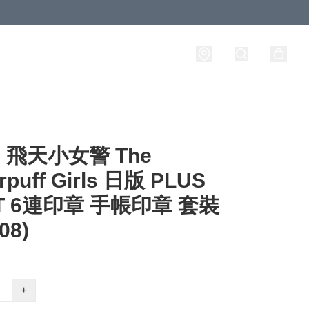
飛天小女警 The
rpuff Girls 日版 PLUS
T 6連印章 手帳印章 套裝
08)
+