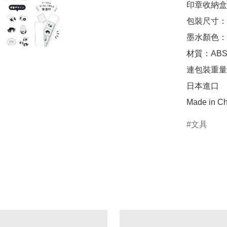
印章收納盒尺寸
包裝尺寸：約 W
墨水顏色：
材質：ABS
連包裝重量：
日本進口

Made in Ch
文具