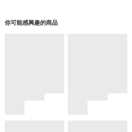
你可能感興趣的商品