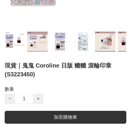
現貨｜鬼鬼 Coroline 日版 轆轆 滾輪印章
(S3223450)
數量
−
+
加至購物車