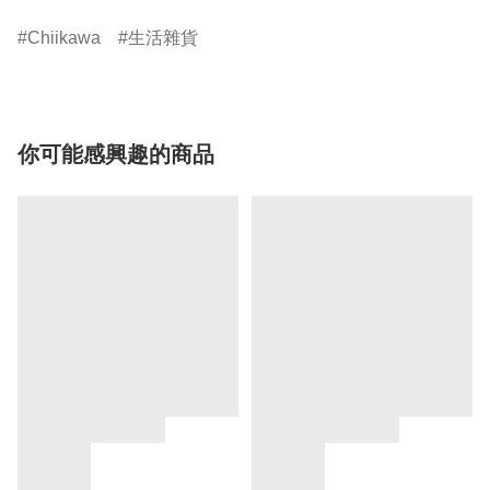
Chiikawa
生活雜貨
你可能感興趣的商品