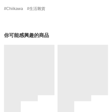
Chiikawa
生活雜貨
你可能感興趣的商品