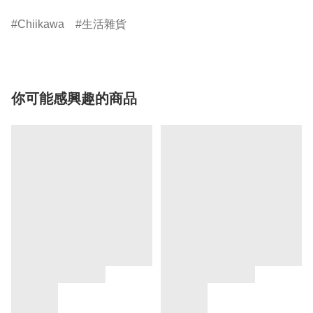
Chiikawa
生活雜貨
你可能感興趣的商品