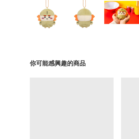
你可能感興趣的商品