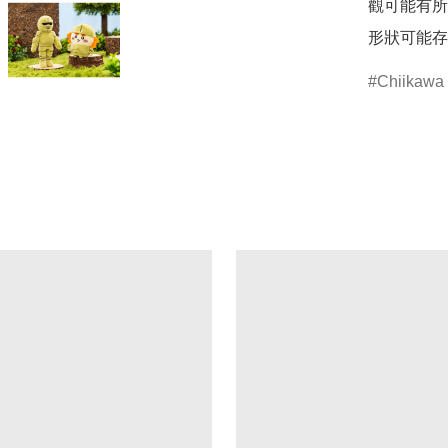
觀可能有所
形狀可能存
Chiikawa