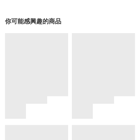
你可能感興趣的商品