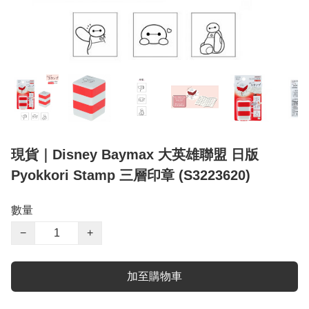
現貨｜Disney Baymax 大英雄聯盟 日版
Pyokkori Stamp 三層印章 (S3223620)
數量
−
+
加至購物車