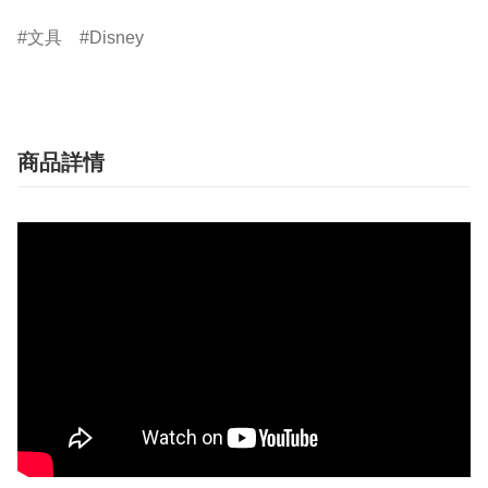
文具
Disney
商品詳情