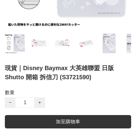
現貨｜Disney Baymax 大英雄聯盟 日版
Shutto 開箱 拆信刀 (S3721590)
數量
−
+
加至購物車