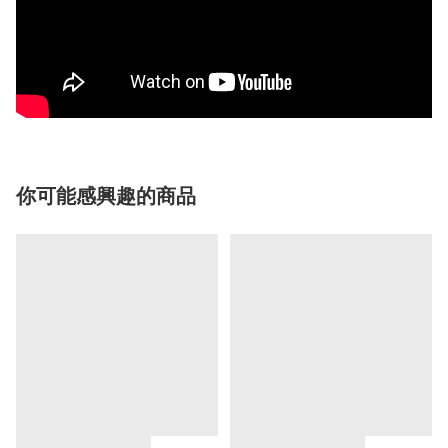
你可能感興趣的商品