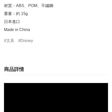
材質：ABS、POM、不鏽鋼

重量：約 15g

日本進口

Made in China
文具
Disney
商品詳情