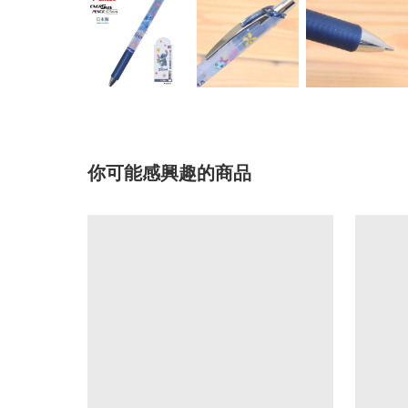
你可能感興趣的商品