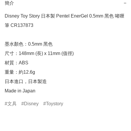
簡介
−
Disney Toy Story 日本製 Pentel EnerGel 0.5mm 黑色 啫喱
筆 CR137873

墨水顏色：0.5mm 黑色

尺寸：148mm (長) x 11mm (值徑)

材質：ABS

重量：約12.6g

日本進口，日本製造

Made in Japan
文具
Disney
Toystory