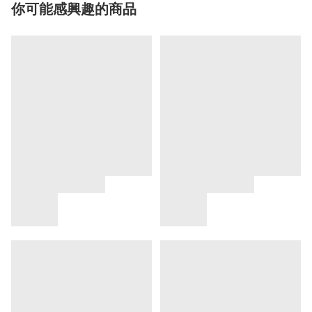
你可能感興趣的商品