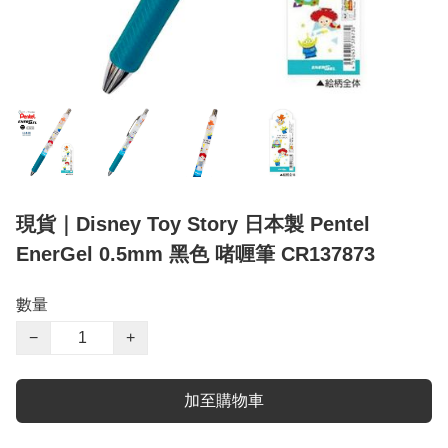
現貨｜Disney Toy Story 日本製 Pentel
EnerGel 0.5mm 黑色 啫喱筆 CR137873
數量
−
+
加至購物車