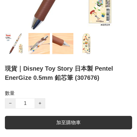
現貨｜Disney Toy Story 日本製 Pentel
EnerGize 0.5mm 鉛芯筆 (307676)
數量
−
+
加至購物車