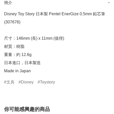
簡介
−
Disney Toy Story 日本製 Pentel EnerGize 0.5mm 鉛芯筆 
(307676)

尺寸：146mm (長) x 11mm (值徑)

材質：樹脂

重量：約 12.6g

日本進口，日本製造

Made in Japan
文具
Disney
Toystory
你可能感興趣的商品