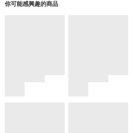
你可能感興趣的商品