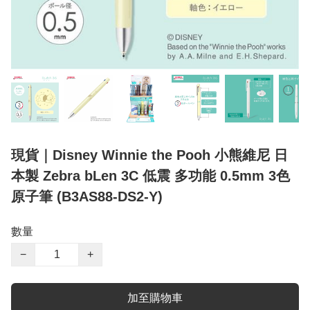
現貨｜Disney Winnie the Pooh 小熊維尼 日
本製 Zebra bLen 3C 低震 多功能 0.5mm 3色
原子筆 (B3AS88-DS2-Y)
數量
−
+
加至購物車