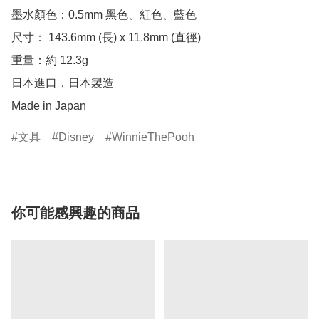
墨水顏色：0.5mm 黑色、紅色、藍色

尺寸： 143.6mm (長) x 11.8mm (直徑)

重量：約 12.3g

日本進口，日本製造

Made in Japan
文具
Disney
WinnieThePooh
你可能感興趣的商品