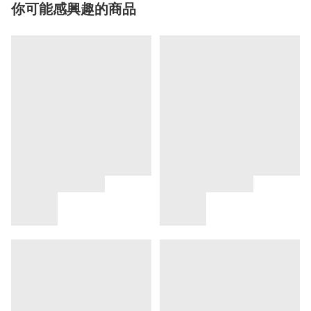
你可能感興趣的商品