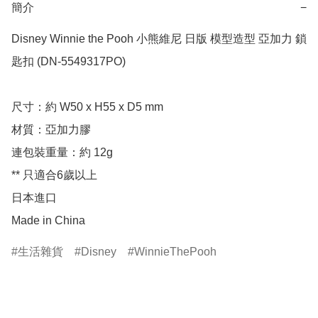
簡介
−
Disney Winnie the Pooh 小熊維尼 日版 模型造型 亞加力 鎖
匙扣 (DN-5549317PO)

尺寸：約 W50 x H55 x D5 mm

材質：亞加力膠

連包裝重量：約 12g

** 只適合6歲以上

日本進口

Made in China
生活雜貨
Disney
WinnieThePooh