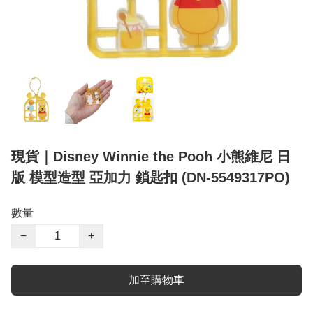
現貨｜Disney Winnie the Pooh 小熊維尼 日
版 模型造型 亞加力 鎖匙扣 (DN-5549317PO)
數量
−
+
加至購物車