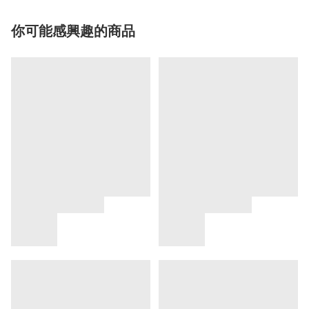
你可能感興趣的商品