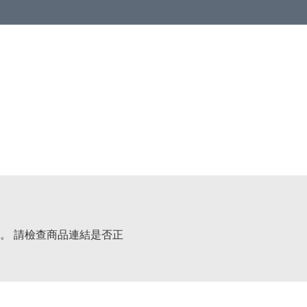
。 請檢查商品連結是否正