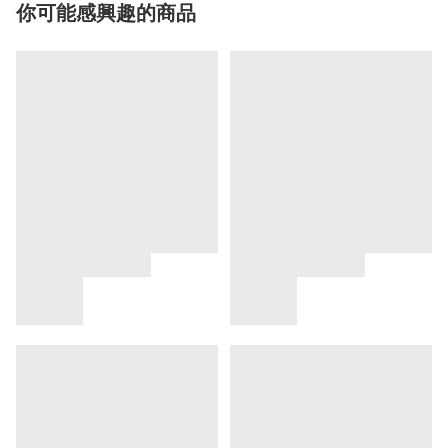
你可能感興趣的商品